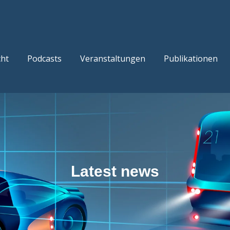
cht
Podcasts
Veranstaltungen
Publikationen
Latest news