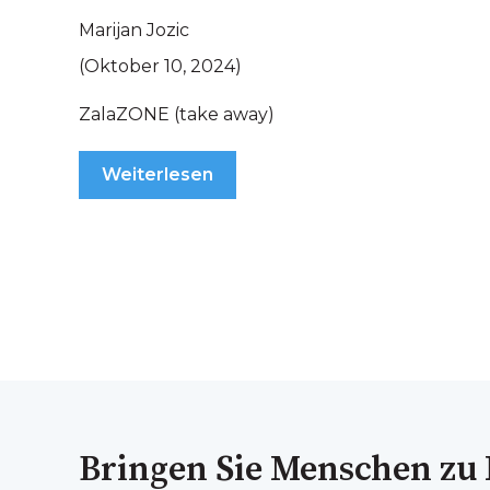
Marijan Jozic
(Oktober 10, 2024)
ZalaZONE (take away)
Weiterlesen
Bringen Sie Menschen zu