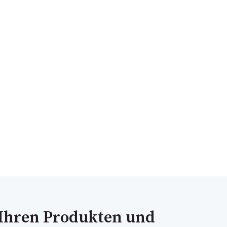
 Ihren Produkten und