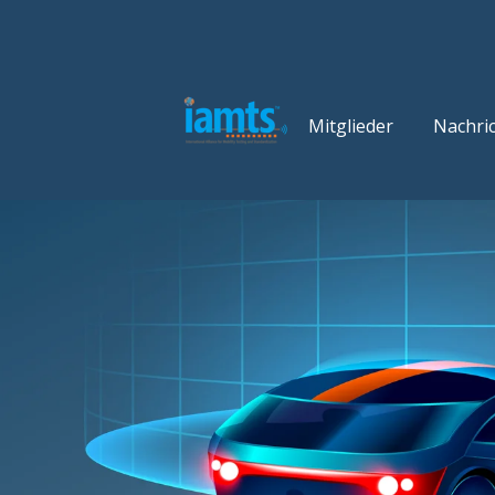
Mitglieder
Nachri