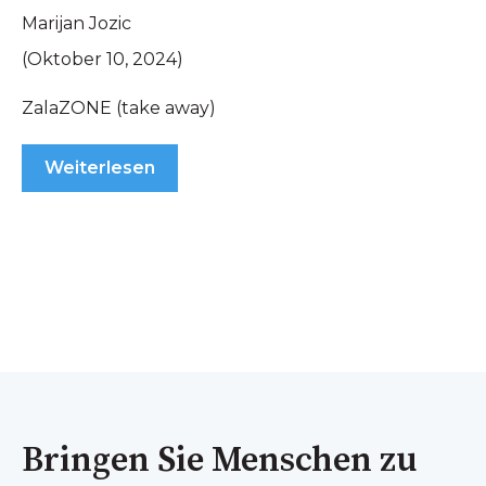
Marijan Jozic
(Oktober 10, 2024)
ZalaZONE (take away)
Weiterlesen
Bringen Sie Menschen zu