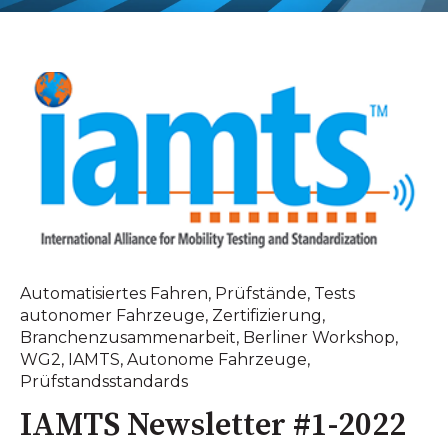
Automatisiertes Fahren
,
Prüfstände
,
Tests
autonomer Fahrzeuge
,
Zertifizierung
,
Branchenzusammenarbeit
,
Berliner Workshop
,
WG2
,
IAMTS
,
Autonome Fahrzeuge
,
Prüfstandsstandards
IAMTS Newsletter #1-2022