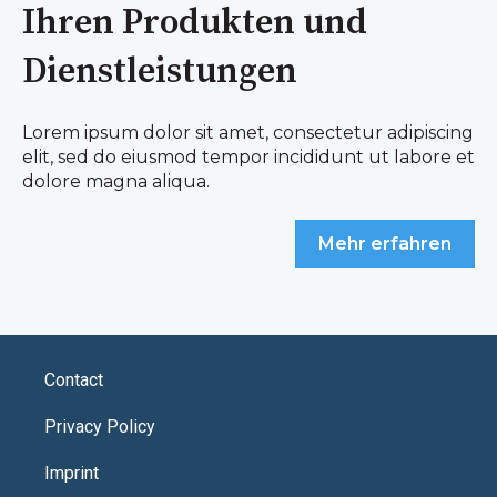
Ihren Produkten und
Dienstleistungen
Lorem ipsum dolor sit amet, consectetur adipiscing
elit, sed do eiusmod tempor incididunt ut labore et
dolore magna aliqua.
Mehr erfahren
Contact
Privacy Policy
Imprint